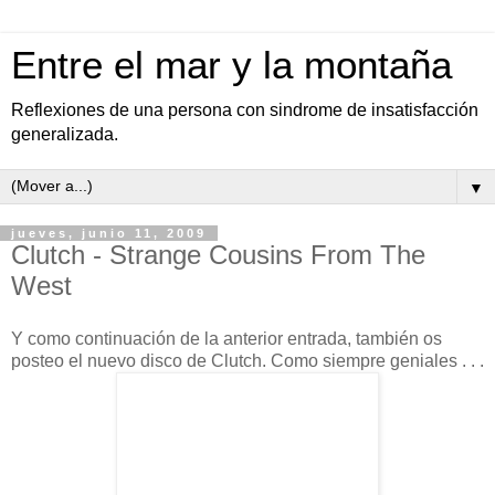
Entre el mar y la montaña
Reflexiones de una persona con sindrome de insatisfacción
generalizada.
▼
jueves, junio 11, 2009
Clutch - Strange Cousins From The
West
Y como continuación de la anterior entrada, también os
posteo el nuevo disco de Clutch. Como siempre geniales . . .