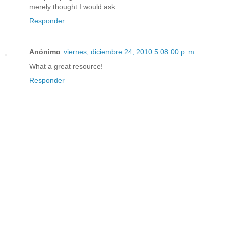
merely thought I would ask.
Responder
Anónimo
viernes, diciembre 24, 2010 5:08:00 p. m.
What a great resource!
Responder