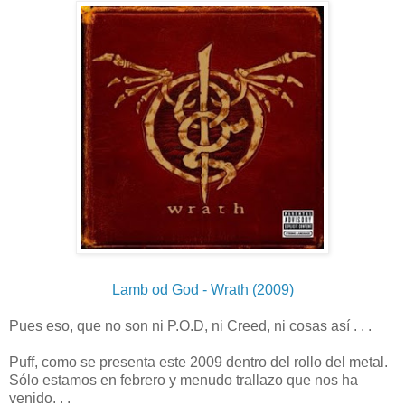
Lamb od God - Wrath (2009)
Pues eso, que no son ni P.O.D, ni Creed, ni cosas así . . .
Puff, como se presenta este 2009 dentro del rollo del metal.
Sólo estamos en febrero y menudo trallazo que nos ha
venido. . .