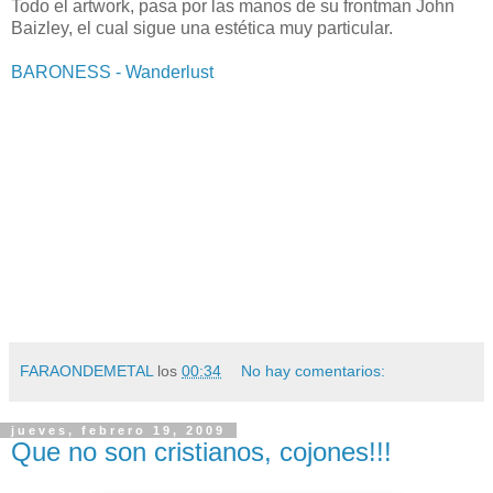
Todo el artwork, pasa por las manos de su frontman John
Baizley, el cual sigue una estética muy particular.
BARONESS - Wanderlust
FARAONDEMETAL
los
00:34
No hay comentarios:
jueves, febrero 19, 2009
Que no son cristianos, cojones!!!