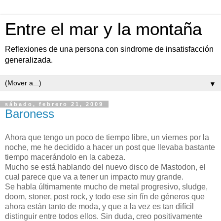
Entre el mar y la montaña
Reflexiones de una persona con sindrome de insatisfacción
generalizada.
▼
sábado, febrero 21, 2009
Baroness
Ahora que tengo un poco de tiempo libre, un viernes por la
noche, me he decidido a hacer un post que llevaba bastante
tiempo macerándolo en la cabeza.
Mucho se está hablando del nuevo disco de Mastodon, el
cual parece que va a tener un impacto muy grande.
Se habla últimamente mucho de metal progresivo, sludge,
doom, stoner, post rock, y todo ese sin fín de géneros que
ahora están tanto de moda, y que a la vez es tan difícil
distinguir entre todos ellos. Sin duda, creo positivamente