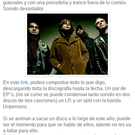
guturales y con una psicodelia y trance fuera de lo común.
Sonido devastador.
En este
link
, podeis comprobar todo lo que digo,
descargando toda la discografía hasta la fecha. Un par de
EP´s, (no sé como se puede condensar tanto sonido en dos
discos de tres canciones) un LP, y un split con la banda
Unpersons.
Si se animan a sacar un disco a lo largo de este año, puede
ser el momento para que se hable de ellos, talento no les va
a faltar para ello.