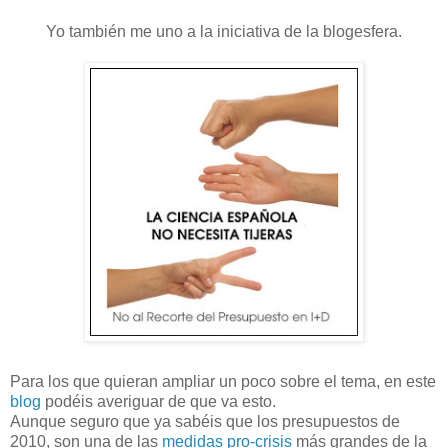
Yo también me uno a la iniciativa de la blogesfera.
Para los que quieran ampliar un poco sobre el tema, en este
blog
podéis averiguar de que va esto.
Aunque seguro que ya sabéis que los presupuestos de
2010, son una de las
medidas pro-crisis
más grandes de la