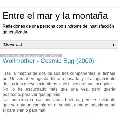
Entre el mar y la montaña
Reflexiones de una persona con sindrome de insatisfacción
generalizada.
▼
domingo, octubre 25, 2009
Wolfmother - Cosmic Egg (2009)
Tras la marcha de dos de sus tres componentes, el fichaje
por Universal en agosto del año pasado, y el acoplamiento
de sus tres nuevos miembros, este disco era una incógnita.
No lo he escuchado más que una vez, pero quería
postearlo, para ver que opináis.
Las primeras sensaciones son buenas, pero es evidente
que se nota un cambio en el sonido, aunque todavía no sé
si para bien o para mal.