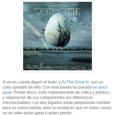
A veces cuesta digerir el éxito, y
At The Drive In
, son un
claro ejemplo de ello. Con esta banda ha pasado
un poco
igual
. Primer disco, éxito impresionante de crítica y público,
y separación de sus componentes por diferencias
irreconciliables. Los dos fugados están preparando nombre
para su nueva banda, pero la verdad es que en estos casos,
no se sabe quien gana o quien pierde.