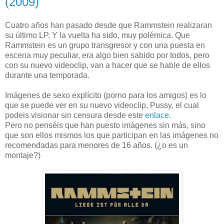
(2009)
Cuatro años han pasado desde que Rammstein realizaran
su último LP. Y la vuelta ha sido, muy polémica. Que
Rammstein es un grupo transgresor y con una puesta en
escena muy peculiar, era algo bien sabido por todos, pero
con su nuevo videoclip, van a hacer que se hable de ellos
durante una temporada.
Imágenes de sexo explícito (porno para los amigos) es lo
que se puede ver en su nuevo videoclip, Pussy, el cual
podeis visionar sin censura desde este
enlace.
Pero no penséis que han puesto imágenes sin más, sino
que son ellos mismos los que participan en las imágenes no
recomendadas para menores de 16 años. (¿o es un
montaje?)