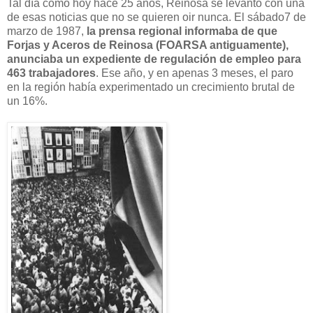
Tal día como hoy hace 25 años, Reinosa se levantó con una
de esas noticias que no se quieren oir nunca. El sábado7 de
marzo de 1987,
la prensa regional informaba de que
Forjas y Aceros de Reinosa (FOARSA antiguamente),
anunciaba un expediente de regulación de empleo para
463 trabajadores
. Ese año, y en apenas 3 meses, el paro
en la región había experimentado un crecimiento brutal de
un 16%.