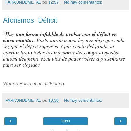
FARAONDEMETAL
los
12:57
No hay comentarios:
Aforismos: Déficit
"
Hay una forma infalible de acabar con el déficit en
cinco minutos.
Basta aprobar una ley que diga que cada
vez que el déficit supere el 3 por ciento del producto
interior bruto todos los miembros del congreso queden
automáticamente excluidos de poder volver a presentarse
para ser elegidos"
Warren Buffet, multimillonario.
FARAONDEMETAL
los
10:30
No hay comentarios:
‹
›
Inicio