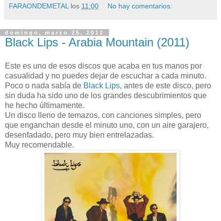
FARAONDEMETAL
los
11:00
No hay comentarios:
domingo, marzo 25, 2012
Black Lips - Arabia Mountain (2011)
Este es uno de esos discos que acaba en tus manos por
casualidad y no puedes dejar de escuchar a cada minuto.
Poco o nada sabía de
Black Lips,
antes de este disco, pero
sin duda ha sido uno de los grandes descubrimientos que
he hecho últimamente.
Un disco lleno de temazos, con canciones simples, pero
que enganchan desde el minuto uno, con un aire garajero,
desenfadado, pero muy bien entrelazadas.
Muy recomendable.