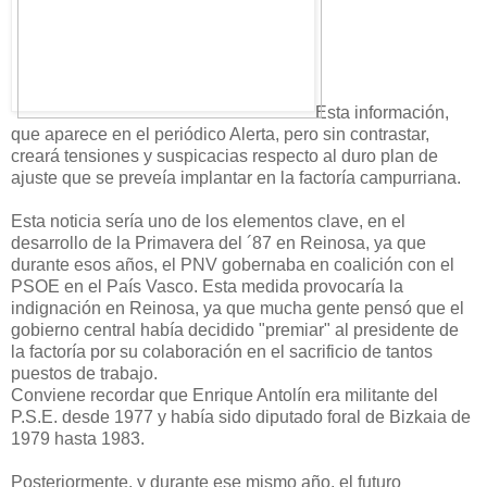
Esta información,
que aparece en el periódico Alerta, pero sin contrastar,
creará tensiones y suspicacias respecto al duro plan de
ajuste que se preveía implantar en la factoría campurriana.
Esta noticia sería uno de los elementos clave, en el
desarrollo de la Primavera del ´87 en Reinosa, ya que
durante esos años, el PNV gobernaba en coalición con el
PSOE en el País Vasco. Esta medida provocaría la
indignación en Reinosa, ya que mucha gente pensó que el
gobierno central había decidido "premiar" al presidente de
la factoría por su colaboración en el sacrificio de tantos
puestos de trabajo.
Conviene recordar que Enrique Antolín era militante del
P.S.E. desde 1977 y había sido diputado foral de Bizkaia de
1979 hasta 1983.
Posteriormente, y durante ese mismo año, el futuro