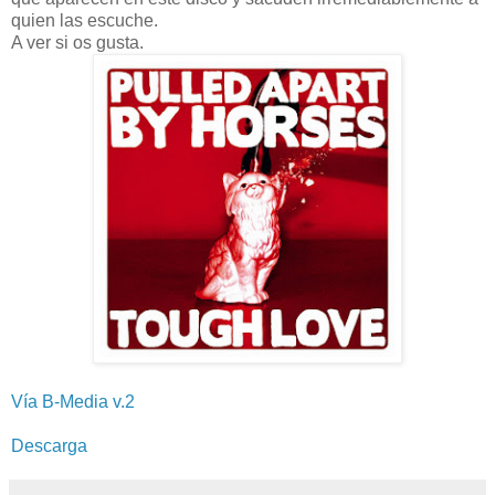
quien las escuche.
A ver si os gusta.
Vía B-Media v.2
Descarga