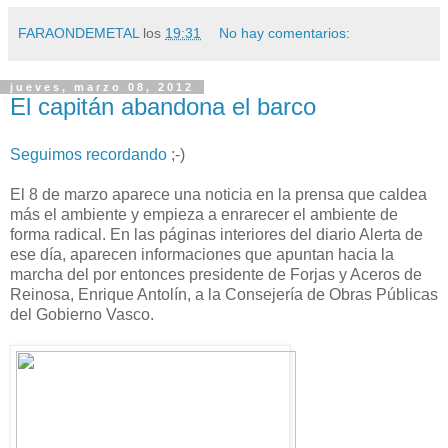
FARAONDEMETAL
los
19:31
No hay comentarios:
jueves, marzo 08, 2012
El capitán abandona el barco
Seguimos recordando
;-)
El 8 de marzo aparece una noticia en la prensa que caldea
más el ambiente y empieza a enrarecer el ambiente de
forma radical. En las páginas interiores del diario Alerta de
ese día, aparecen informaciones que apuntan hacia la
marcha del por entonces presidente de Forjas y Aceros de
Reinosa, Enrique Antolín, a la Consejería de Obras Públicas
del Gobierno Vasco.