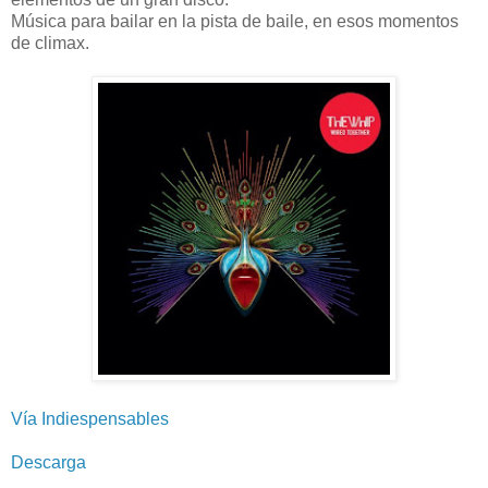
Música para bailar en la pista de baile, en esos momentos
de climax.
Vía Indiespensables
Descarga