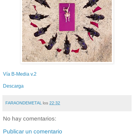
Vía B-Media v.2
Descarga
FARAONDEMETAL
los
22:32
No hay comentarios:
Publicar un comentario