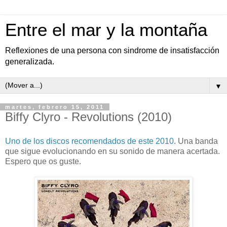
Entre el mar y la montaña
Reflexiones de una persona con sindrome de insatisfacción
generalizada.
▼
martes, febrero 15, 2011
Biffy Clyro - Revolutions (2010)
Uno de los discos recomendados de este 2010
. Una banda
que sigue evolucionando en su sonido de manera acertada.
Espero que os guste.