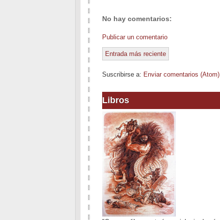
No hay comentarios:
Publicar un comentario
Entrada más reciente
Suscribirse a:
Enviar comentarios (Atom)
Libros