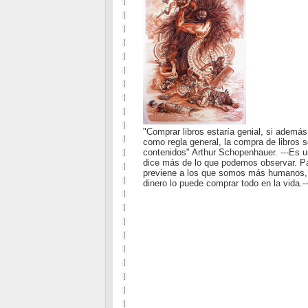
"Comprar libros estaría genial, si además
como regla general, la compra de libros 
contenidos" Arthur Schopenhauer. ---Es 
dice más de lo que podemos observar. Pa
previene a los que somos más humanos, d
dinero lo puede comprar todo en la vida.--