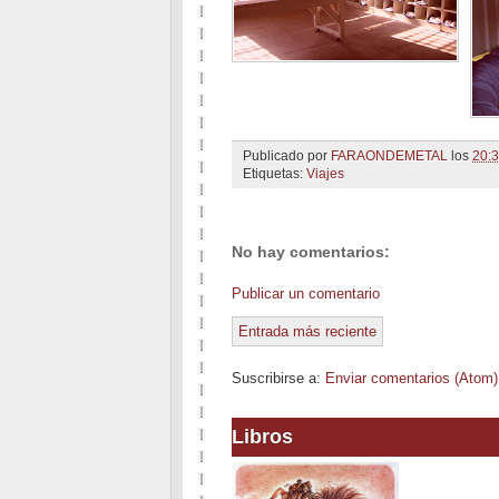
Publicado por
FARAONDEMETAL
los
20:
Etiquetas:
Viajes
No hay comentarios:
Publicar un comentario
Entrada más reciente
Suscribirse a:
Enviar comentarios (Atom)
Libros