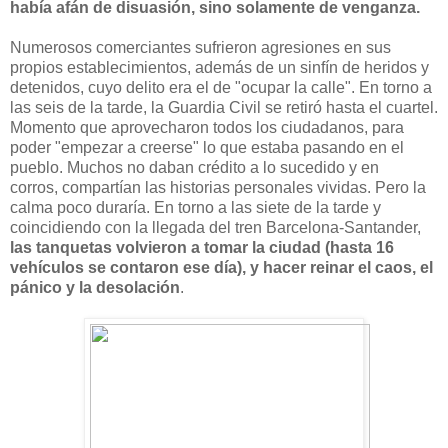
había afán de disuasión, sino solamente de venganza.
Numerosos comerciantes sufrieron agresiones en sus
propios establecimientos, además de un sinfín de heridos y
detenidos, cuyo delito era el de "ocupar la calle". En torno a
las seis de la tarde, la Guardia Civil se retiró hasta el cuartel.
Momento que aprovecharon todos los ciudadanos, para
poder "empezar a creerse" lo que estaba pasando en el
pueblo. Muchos no daban crédito a lo sucedido y en
corros, compartían las historias personales vividas. Pero la
calma poco duraría. En torno a las siete de la tarde y
coincidiendo con la llegada del tren Barcelona-Santander,
las tanquetas volvieron a tomar la ciudad (hasta 16
vehículos se contaron ese día), y hacer reinar el caos, el
pánico y la desolación
.