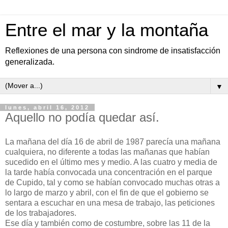
Entre el mar y la montaña
Reflexiones de una persona con sindrome de insatisfacción
generalizada.
▼
lunes, abril 16, 2012
Aquello no podía quedar así.
La mañana del día 16 de abril de 1987 parecía una mañana
cualquiera, no diferente a todas las mañanas que habían
sucedido en el último mes y medio. A las cuatro y media de
la tarde había convocada una concentración en el parque
de Cupido, tal y como se habían convocado muchas otras a
lo largo de marzo y abril, con el fin de que el gobierno se
sentara a escuchar en una mesa de trabajo, las peticiones
de los trabajadores.
Ese día y también como de costumbre, sobre las 11 de la