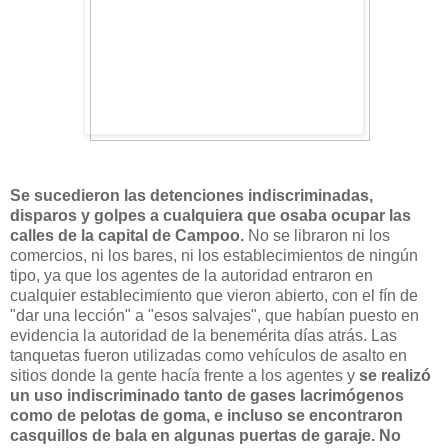
Se sucedieron las detenciones indiscriminadas,
disparos y golpes a cualquiera que osaba ocupar las
calles de la capital de Campoo.
No se libraron ni los
comercios, ni los bares, ni los establecimientos de ningún
tipo, ya que los agentes de la autoridad entraron en
cualquier establecimiento que vieron abierto, con el fín de
"dar una lección" a "esos salvajes", que habían puesto en
evidencia la autoridad de la benemérita días atrás. Las
tanquetas fueron utilizadas como vehículos de asalto en
sitios donde la gente hacía frente a los agentes y
se realizó
un uso indiscriminado tanto de gases lacrimógenos
como de pelotas de goma, e incluso se encontraron
casquillos de bala en algunas puertas de garaje. No