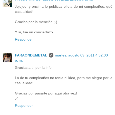
Jejejee, y encima lo publicas el dia de mi cumpleaños, qué
casualidad!
Gracias por la mención ;-)
Y si, fue un conciertazo.
Responder
FARAONDEMETAL
martes, agosto 09, 2011 4:32:00
p. m.
Gracias a ti, por la info!
Lo de tu compleaños no tenía ni idea, pero me alegro por la
casualidad!
Gracias por pasarte por aquí otra vez!
;-)
Responder