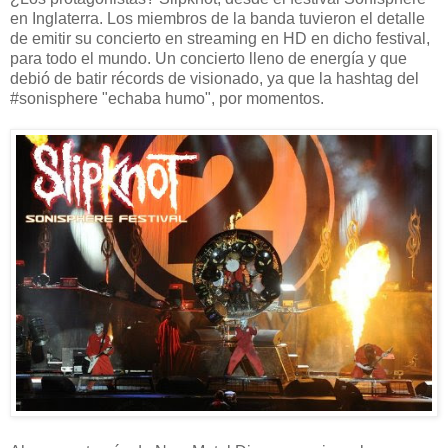
en Inglaterra. Los miembros de la banda tuvieron el detalle
de emitir su concierto en streaming en HD en dicho festival,
para todo el mundo. Un concierto lleno de energía y que
debió de batir récords de visionado, ya que la hashtag del
#sonisphere "echaba humo", por momentos.