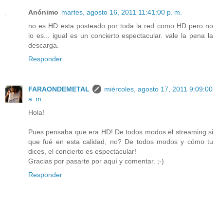
Anónimo
martes, agosto 16, 2011 11:41:00 p. m.
no es HD esta posteado por toda la red como HD pero no
lo es... igual es un concierto espectacular. vale la pena la
descarga.
Responder
FARAONDEMETAL
miércoles, agosto 17, 2011 9:09:00
a. m.
Hola!
Pues pensaba que era HD! De todos modos el streaming si
que fué en esta calidad, no? De todos modos y cómo tu
dices, el concierto es espectacular!
Gracias por pasarte por aquí y comentar. ;-)
Responder