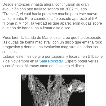
Desde entonces y hasta ahora, continuaron su gran
evolución con otro trallazo sonoro en 2007 titulado
"Frames", el cual hacía prometer mucho para este nuevo
lanzamiento. Pero cuando el año pasado apareció el EP
"Home & Minor", la verdad es que aparecieron dudas sobre
que tipo de banda iba a firmar este disco.
Pues bien, la banda de Manchester creo que ha despejado
las dudas de forma magistral, con un disco que emana rock
progresivo y denota una evolución magistral en todos los
sentidos.
Estarán este mes de gira por España, y tocarán en Bilbao, el
7 de Noviembre en la
Sala Rockstar
. Espero poder verles
y contároslo. Mientras tanto aquí os dejo el disco.