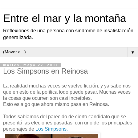
Entre el mar y la montaña
Reflexiones de una persona con sindrome de insatisfacción
generalizada.
▼
martes, mayo 22, 2007
Los Simpsons en Reinosa
La realidad muchas veces se vuelve ficción, y ya sabemos
que en esto de la política todo puede pasar. Muchas veces
la cosas que ocurren son casi increibles.
Esto es algo que ahora mismo pasa en Reinosa.
Todos sabiamos del parecido de cierto candidato que se
presentó las eleciones pasadas, con uno de los principales
personajes de
Los Simpsons.