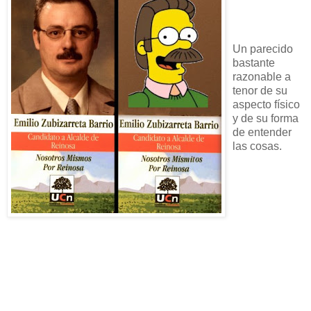
Un parecido
bastante
razonable a
tenor de su
aspecto físico
y de su forma
de entender
las cosas.