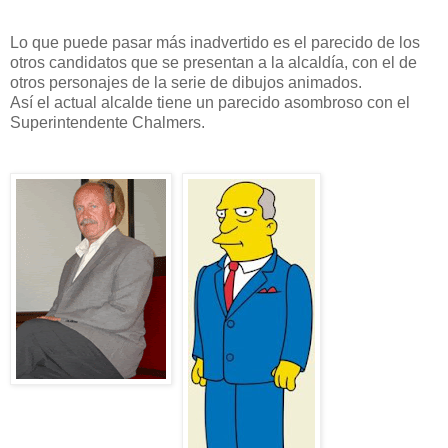
Lo que puede pasar más inadvertido es el parecido de los
otros candidatos que se presentan a la alcaldía, con el de
otros personajes de la serie de dibujos animados.
Así el actual alcalde tiene un parecido asombroso con el
Superintendente Chalmers.