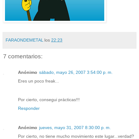
FARAONDEMETAL
los
22:23
7 comentarios:
Anónimo
sábado, mayo 26, 2007 3:54:00 p. m.
Eres un poco freak...
Por cierto, consegui prácticas!!!
Responder
Anónimo
jueves, mayo 31, 2007 8:30:00 p. m.
Por cierto, no tiene mucho movimiento este lugar...verdad?