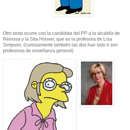
Otro tanto ocurre con la candidata del PP a la alcaldía de
Reinosa y la Sita Hoover, que es la profesora de Lisa
Simpson. (curiosamente también las dos han sido ó son
profesoras de enseñanza general)