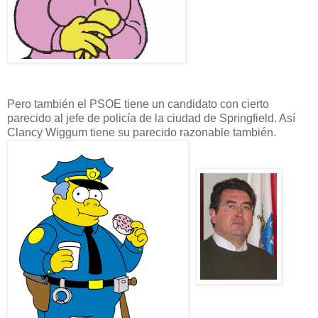
Pero también el PSOE tiene un candidato con cierto
parecido al jefe de policía de la ciudad de Springfield. Así
Clancy Wiggum tiene su parecido razonable también.