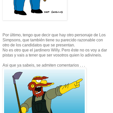
Por último, tengo que decir que hay otro personaje de Los
Simpsons, que también tiene su parecido razonable con
otro de los candidatos que se presentan.
No es otro que el jardinero Willy. Pero éste no os voy a dar
pistas y vais a tener que ser vosotros quien lo adivineis.
Asi que ya sabeis, se admiten comentarios . . .