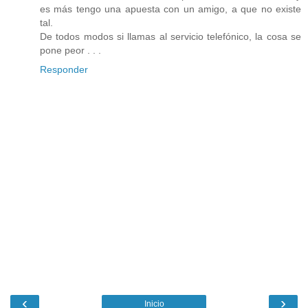
es más tengo una apuesta con un amigo, a que no existe
tal.
De todos modos si llamas al servicio telefónico, la cosa se
pone peor . . .
Responder
‹
›
Inicio