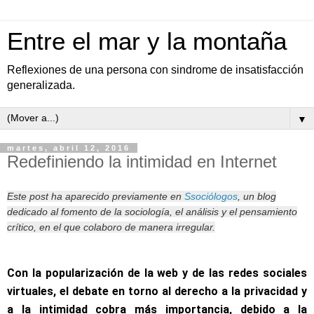
Entre el mar y la montaña
Reflexiones de una persona con sindrome de insatisfacción
generalizada.
▼
martes, abril 12, 2016
Redefiniendo la intimidad en Internet
Este post ha aparecido previamente en
Ssociólogos
, un blog
dedicado al fomento de la sociología, el análisis y el pensamiento
crítico, en el que colaboro de manera irregular.
Con la popularización de la web y de las redes sociales
virtuales, el debate en torno al derecho a la privacidad y
a la intimidad cobra más importancia, debido a la