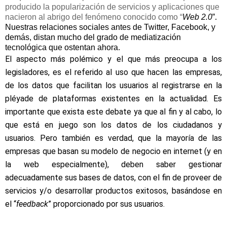
producido la popularización de servicios y aplicaciones que
nacieron al abrigo del fenómeno conocido como “
Web 2.0
”.
Nuestras relaciones sociales antes de Twitter, Facebook, y
demás, distan mucho del grado de mediatización
tecnológica que ostentan ahora.
El aspecto más polémico y el que más preocupa a los
legisladores, es el referido al uso que hacen las empresas,
de los datos que facilitan los usuarios al registrarse en la
pléyade de plataformas existentes en la actualidad. Es
importante que exista este debate ya que al fin y al cabo, lo
que está en juego son los datos de los ciudadanos y
usuarios. Pero también es verdad, que la mayoría de las
empresas que basan su modelo de negocio en internet (y en
la web especialmente), deben saber gestionar
adecuadamente sus bases de datos, con el fin de proveer de
servicios y/o desarrollar productos exitosos, basándose en
el “
feedback
” proporcionado por sus usuarios.