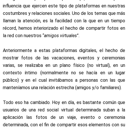
influencia que ejercen este tipo de plataformas en nuestras
costumbres y relaciones sociales. Uno de los temas que más
llaman la atención, es la facilidad con la que en un tiempo
récord, hemos interiorizado el hecho de compartir fotos en
la red con nuestros “
amigos virtuales
”.
Anteriormente a estas plataformas digitales, el hecho de
mostrar fotos de las vacaciones, eventos y ceremonias
varias, se realizaba en un plano físico (no virtual), en un
contexto íntimo (normalmente no se hacía en un lugar
público) y en el cual invitábamos a personas con las que
manteníamos una relación estrecha (amigos y/o familiares).
Todo eso ha cambiado. Hoy en día, es bastante común que
usuarios de una red social virtual determinada suban a la
aplicación las fotos de un viaje, evento o ceremonia
determinada, con el fin de compartir esos elementos con su