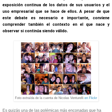
exposición continua de los datos de sus usuarios y el
uso empresarial que se hace de ellos. A pesar de que
este debate es necesario e importante, conviene
comprender también el contexto en el que nace y
observar si continúa siendo válido.
Foto extraída de la cuenta de Nicolas Venturelli
en Flickr
Es quizás una de las polémicas más enconadas que ha