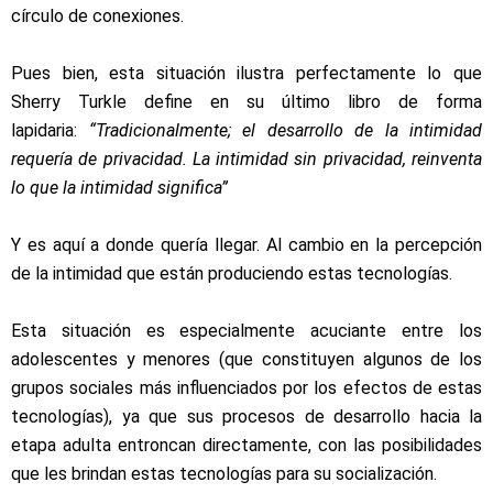
círculo de conexiones.
Pues bien, esta situación ilustra perfectamente lo que
Sherry Turkle
define en su último libro
de forma
lapidaria:
“Tradicionalmente; el desarrollo de la intimidad
requería de privacidad. La intimidad sin privacidad, reinventa
lo que la intimidad significa”
Y es aquí a donde quería llegar. Al cambio en la percepción
de la intimidad que están produciendo estas tecnologías.
Esta situación es especialmente acuciante entre los
adolescentes y menores (que constituyen algunos de los
grupos sociales más influenciados por los efectos de estas
tecnologías), ya que sus procesos de desarrollo hacia la
etapa adulta entroncan directamente, con las posibilidades
que les brindan estas tecnologías para su socialización.