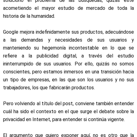
solucionó el problema de las búsquedas, quizás esté
acometiendo el mayor estudio de mercado de toda la
historia de la humanidad.
Google mejora indefinidamente sus productos, adecuándose
a las demandas y necesidades de sus usuarios y
manteniendo su hegemonía incontestable en lo que se
refiere a la publicidad digital, a través del estudio
ininterrumpido de sus usuarios. Por ello, quizás no somos
conscientes, pero estamos inmersos en una transición hacia
un tipo de empresas,
en las que son los usuarios y no sus
trabajadores, los que fabricarán productos.
Pero volviendo al título del post, conviene también entender
cuál ha sido el contexto en el que surge el debate sobre la
privacidad en Internet, para entender si continúa vigente.
El argumento que quiero exponer aquí, no es otro que la