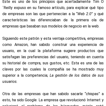
Este es uno de los principios que acertadamente
Tim O
´Reilly expuso en su famoso artículo,
para explicar qué tipo
de empresas son las que pertenecían a la “
Web 2.0
” y qué
características las diferenciaban de la primera ola de
empresas que basaban sus modelos de negocio en la web.
Siguiendo este patrón y esta ventaja competitiva, empresas
como Amazon, han sabido construir una experiencia de
usuario, en la cual la plataforma sugiere productos que
satisfagan las preferencias del usuario, teniendo en cuenta
su historial de compra, sus gustos, etc. Esta es una de las
claves por las cuales la compañía se ha mostrado muy
superior a la competencia;
La gestión de los datos de sus
usuarios.
Otra de las empresas que han sabido sacarle “chispas” a
esto, ha sido Google. La empresa que revolucionó Internet y