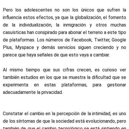
Pero los adolescentes no son los únicos que sufren la
influencia estos efectos, ya que la globalización, el fomento
de la individualización, la inmigración y otros muchas
casuísticas han conspirado para abonar el terreno a este tipo
de plataformas. Los números de Facebook, Twitter, Google
Plus, Myspace y demás servicios siguen creciendo y no
parece que haya señales de que esto vaya a cambiar.
Al mismo tiempo que sus cifras crecen, es curioso ver
también estudios en los que se muestra la dificultad que se
experimenta en estas plataformas,
para gestionar
adecuadamente la privacidad.
Constatar el cambio en la percepción de la intimidad, es uno
de los síntomas de que la sociedad está evolucionando, pero
también de que el cambio tecnológico se está sintiendo en