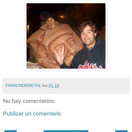
FARAONDEMETAL
los
01:18
No hay comentarios:
Publicar un comentario