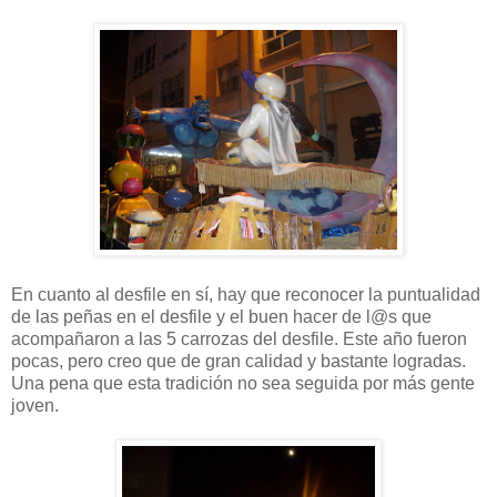
En cuanto al desfile en sí, hay que reconocer la puntualidad
de las peñas en el desfile y el buen hacer de l@s que
acompañaron a las 5 carrozas del desfile. Este año fueron
pocas, pero creo que de gran calidad y bastante logradas.
Una pena que esta tradición no sea seguida por más gente
joven.