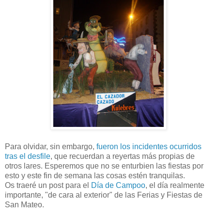
Para olvidar, sin embargo,
fueron los incidentes ocurridos
tras el desfile
, que recuerdan a reyertas más propias de
otros lares. Esperemos que no se enturbien las fiestas por
esto y este fin de semana las cosas estén tranquilas.
Os traeré un post para el
Día de Campoo
, el día realmente
importante, "de cara al exterior" de las Ferias y Fiestas de
San Mateo.