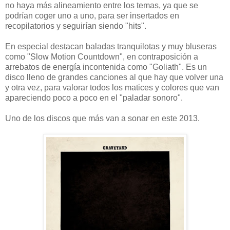
no haya más alineamiento entre los temas, ya que se
podrían coger uno a uno, para ser insertados en
recopilatorios y seguirían siendo "hits".
En especial destacan baladas tranquilotas y muy bluseras
como "Slow Motion Countdown", en contraposición a
arrebatos de energía incontenida como "Goliath". Es un
disco lleno de grandes canciones al que hay que volver una
y otra vez, para valorar todos los matices y colores que van
apareciendo poco a poco en el "paladar sonoro".
Uno de los discos que más van a sonar en este 2013.