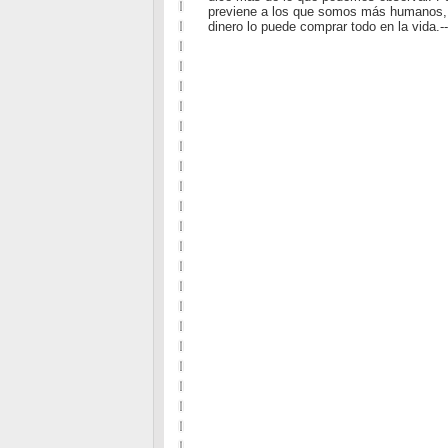
previene a los que somos más humanos, d
dinero lo puede comprar todo en la vida.--