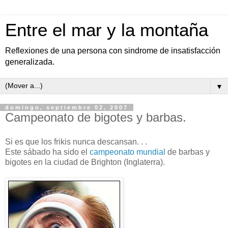
Entre el mar y la montaña
Reflexiones de una persona con sindrome de insatisfacción
generalizada.
▼
domingo, septiembre 02, 2007
Campeonato de bigotes y barbas.
Si es que los frikis nunca descansan. . .
Este sábado ha sido el
campeonato mundial
de barbas y
bigotes en la ciudad de Brighton (Inglaterra).