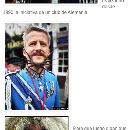
realizando
desde
1990, a iniciativa de un club de Alemania.
Para que luego digan que