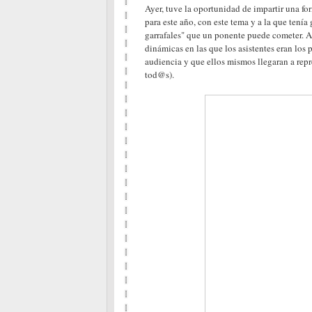
Ayer, tuve la oportunidad de impartir una 
para este año, con este tema y a la que tenía 
garrafales" que un ponente puede cometer. A
dinámicas en las que los asistentes eran los p
audiencia y que ellos mismos llegaran a repr
tod@s).