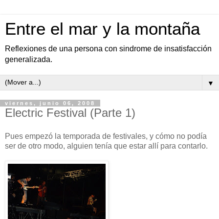
Entre el mar y la montaña
Reflexiones de una persona con sindrome de insatisfacción
generalizada.
▼
viernes, junio 06, 2008
Electric Festival (Parte 1)
Pues empezó la temporada de festivales, y cómo no podía
ser de otro modo, alguien tenía que estar allí para contarlo.