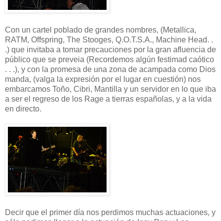
Con un cartel poblado de grandes nombres, (Metallica,
RATM, Offspring, The Stooges, Q.O.T.S.A., Machine Head. .
.) que invitaba a tomar precauciones por la gran afluencia de
público que se preveia (Recordemos algún festimad caótico
. . .), y con la promesa de una zona de acampada como Dios
manda, (valga la expresión por el lugar en cuestión) nos
embarcamos Toño, Cibri, Mantilla y un servidor en lo que iba
a ser el regreso de los Rage a tierras españolas, y a la vida
en directo.
Decir que el primer día nos perdimos muchas actuaciones, y