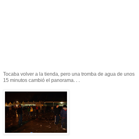
Tocaba volver a la tienda, pero una tromba de agua de unos
15 minutos cambió el panorama. . .