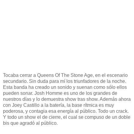
Tocaba cerrar a Queens Of The Stone Age, en el escenario
secundario. Sin duda para mí los triunfadores de la noche.
Esta banda ha creado un sonido y suenan como sólo ellos
pueden sonar. Josh Homme es uno de los grandes de
nuestros días y lo demuestra show tras show. Además ahora
con Joey Castillo a la batería, la base rítmica es muy
poderosa, y contagia esa energía al público. Todo un crack.
Y todo un show el de cierre, el cual se compuso de un doble
bis que agradó al público.