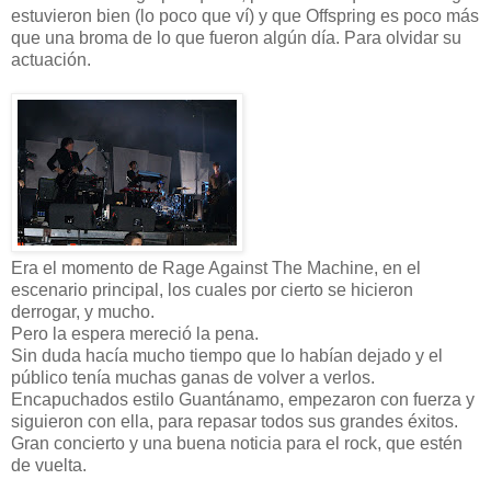
estuvieron bien (lo poco que ví) y que Offspring es poco más
que una broma de lo que fueron algún día. Para olvidar su
actuación.
Era el momento de Rage Against The Machine, en el
escenario principal, los cuales por cierto se hicieron
derrogar, y mucho.
Pero la espera mereció la pena.
Sin duda hacía mucho tiempo que lo habían dejado y el
público tenía muchas ganas de volver a verlos.
Encapuchados estilo Guantánamo, empezaron con fuerza y
siguieron con ella, para repasar todos sus grandes éxitos.
Gran concierto y una buena noticia para el rock, que estén
de vuelta.