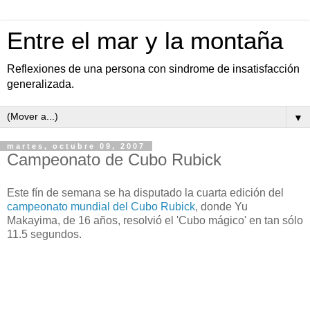
Entre el mar y la montaña
Reflexiones de una persona con sindrome de insatisfacción
generalizada.
▼
martes, octubre 09, 2007
Campeonato de Cubo Rubick
Este fín de semana se ha disputado la cuarta edición del
campeonato mundial del Cubo Rubick
, donde Yu
Makayima, de 16 años, resolvió el 'Cubo mágico' en tan sólo
11.5 segundos.