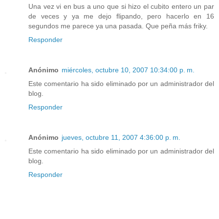
Una vez vi en bus a uno que si hizo el cubito entero un par
de veces y ya me dejo flipando, pero hacerlo en 16
segundos me parece ya una pasada. Que peña más friky.
Responder
Anónimo
miércoles, octubre 10, 2007 10:34:00 p. m.
Este comentario ha sido eliminado por un administrador del
blog.
Responder
Anónimo
jueves, octubre 11, 2007 4:36:00 p. m.
Este comentario ha sido eliminado por un administrador del
blog.
Responder