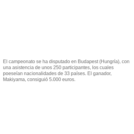
El campeonato se ha disputado en Budapest (Hungría), con
una asistencia de unos 250 participantes, los cuales
poeseían nacionalidades de 33 países. El ganador,
Makiyama, consiguió 5.000 euros.