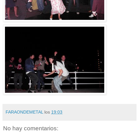
FARAONDEMETAL
los
19:03
No hay comentarios: