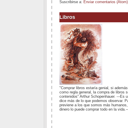
Suscribirse a:
Enviar comentarios (Atom)
Libros
"Comprar libros estaría genial, si además
como regla general, la compra de libros 
contenidos" Arthur Schopenhauer. ---Es 
dice más de lo que podemos observar. Pa
previene a los que somos más humanos, d
dinero lo puede comprar todo en la vida.--